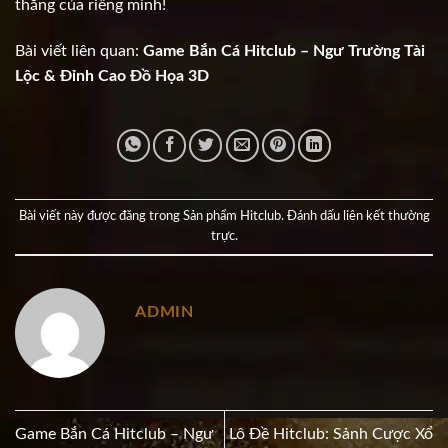
thắng của riêng mình!
Bài viết liên quan:
Game Bắn Cá Hitclub – Ngư Trường Tài
Lộc & Đỉnh Cao Đồ Họa 3D
Bài viết này được đăng trong
Sản phẩm Hitclub
. Đánh dấu
liên kết thường
trực
.
ADMIN
Game Bắn Cá Hitclub – Ngư
Lô Đề Hitclub: Sảnh Cược Xổ