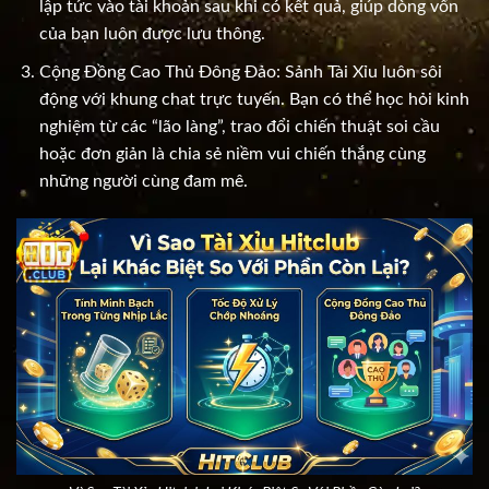
lập tức vào tài khoản sau khi có kết quả, giúp dòng vốn
của bạn luôn được lưu thông.
Cộng Đồng Cao Thủ Đông Đảo: Sảnh Tài Xỉu luôn sôi
động với khung chat trực tuyến. Bạn có thể học hỏi kinh
nghiệm từ các “lão làng”, trao đổi chiến thuật soi cầu
hoặc đơn giản là chia sẻ niềm vui chiến thắng cùng
những người cùng đam mê.