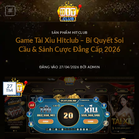
Bỏ
qua
nội
dung
SẢN PHẨM HITCLUB
Game Tài Xỉu Hitclub – Bí Quyết Soi
Cầu & Sảnh Cược Đẳng Cấp 2026
ĐĂNG VÀO
27/04/2026
BỞI
ADMIN
27
Th4