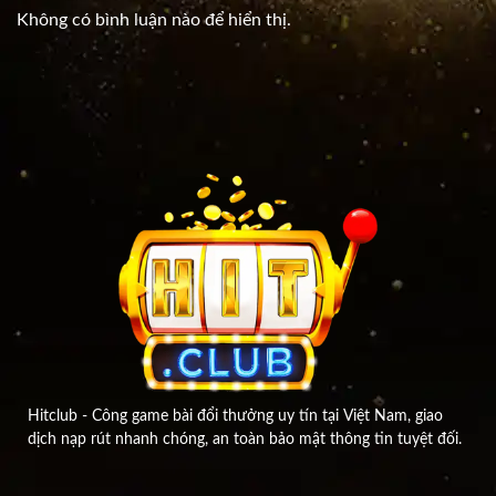
Không có bình luận nào để hiển thị.
Hitclub - Công game bài đổi thưởng uy tín tại Việt Nam, giao
dịch nạp rút nhanh chóng, an toàn bảo mật thông tin tuyệt đối.