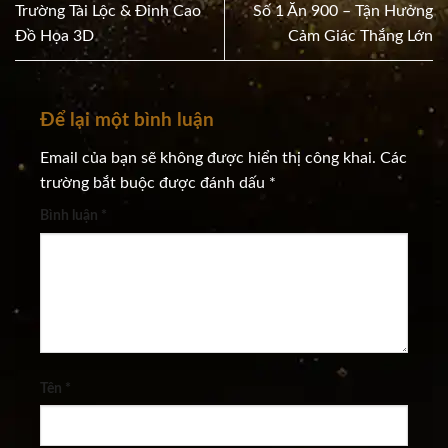
Trường Tài Lộc & Đỉnh Cao
Số 1 Ăn 900 – Tận Hưởng
Đồ Họa 3D
Cảm Giác Thắng Lớn
Để lại một bình luận
Email của bạn sẽ không được hiển thị công khai.
Các
trường bắt buộc được đánh dấu
*
Bình luận
*
Tên
*