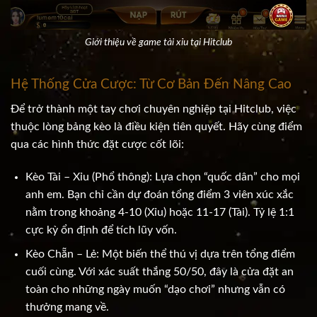
Giới thiệu về game tài xỉu tại Hitclub
Hệ Thống Cửa Cược: Từ Cơ Bản Đến Nâng Cao
Để trở thành một tay chơi chuyên nghiệp tại Hitclub, việc
thuộc lòng bảng kèo là điều kiện tiên quyết. Hãy cùng điểm
qua các hình thức đặt cược cốt lõi:
Kèo Tài – Xỉu (Phổ thông): Lựa chọn “quốc dân” cho mọi
anh em. Bạn chỉ cần dự đoán tổng điểm 3 viên xúc xắc
nằm trong khoảng 4-10 (Xỉu) hoặc 11-17 (Tài). Tỷ lệ 1:1
cực kỳ ổn định để tích lũy vốn.
Kèo Chẵn – Lẻ: Một biến thể thú vị dựa trên tổng điểm
cuối cùng. Với xác suất thắng 50/50, đây là cửa đặt an
toàn cho những ngày muốn “dạo chơi” nhưng vẫn có
thưởng mang về.