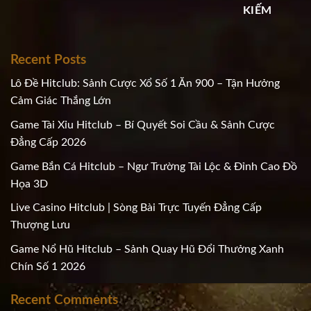
KIẾM
Recent Posts
Lô Đề Hitclub: Sảnh Cược Xổ Số 1 Ăn 900 – Tận Hưởng
Cảm Giác Thắng Lớn
Game Tài Xỉu Hitclub – Bí Quyết Soi Cầu & Sảnh Cược
Đẳng Cấp 2026
Game Bắn Cá Hitclub – Ngư Trường Tài Lộc & Đỉnh Cao Đồ
Họa 3D
Live Casino Hitclub | Sòng Bài Trực Tuyến Đẳng Cấp
Thượng Lưu
Game Nổ Hũ Hitclub – Sảnh Quay Hũ Đổi Thưởng Xanh
Chín Số 1 2026
Recent Comments