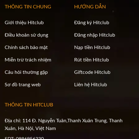
THÔNG TIN CHUNG
HƯỚNG DẪN
Giới thiệu Hitclub
Đăng ký Hitclub
Điều khoản sử dụng
Đăng nhập Hitclub
Chính sách bảo mật
Nạp tiền Hitclub
Miễn trừ trách nhiệm
Rút tiền Hitclub
Câu hỏi thường gặp
Giftcode Hitclub
Sơ đồ trang web
Liên hệ Hitclub
THÔNG TIN HITCLUB
Địa chỉ: 114 Đ. Nguyễn Tuân,Thanh Xuân Trung, Thanh
Xuân, Hà Nội, Việt Nam