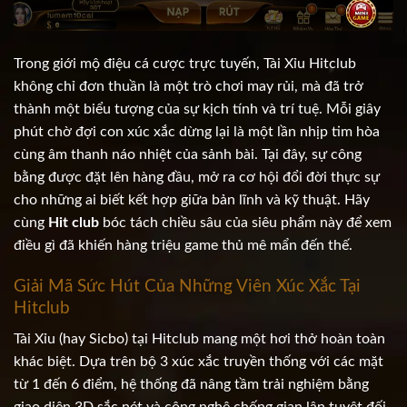
Trong giới mộ điệu cá cược trực tuyến, Tài Xỉu Hitclub
không chỉ đơn thuần là một trò chơi may rủi, mà đã trở
thành một biểu tượng của sự kịch tính và trí tuệ. Mỗi giây
phút chờ đợi con xúc xắc dừng lại là một lần nhịp tim hòa
cùng âm thanh náo nhiệt của sảnh bài. Tại đây, sự công
bằng được đặt lên hàng đầu, mở ra cơ hội đổi đời thực sự
cho những ai biết kết hợp giữa bản lĩnh và kỹ thuật. Hãy
cùng
Hit club
bóc tách chiều sâu của siêu phẩm này để xem
điều gì đã khiến hàng triệu game thủ mê mẩn đến thế.
Giải Mã Sức Hút Của Những Viên Xúc Xắc Tại
Hitclub
Tài Xỉu (hay Sicbo) tại Hitclub mang một hơi thở hoàn toàn
khác biệt. Dựa trên bộ 3 xúc xắc truyền thống với các mặt
từ 1 đến 6 điểm, hệ thống đã nâng tầm trải nghiệm bằng