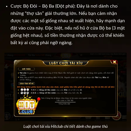
Cược Bộ Đôi – Bộ Ba (Đột phá): Đây là nơi dành cho
những “thợ săn” giải thưởng lớn. Nếu bạn cảm nhận
được các mặt số giống nhau sẽ xuất hiện, hãy mạnh dạn
đặt vào cửa này. Đặc biệt, nếu nổ hũ ở cửa Bộ ba (3 mặt
giống hệt nhau), số tiền thưởng nhận được có thể khiến
bất kỳ ai cũng phải ngỡ ngàng.
Luật chơi tài xỉu Hitclub chi tiết dành cho game thủ