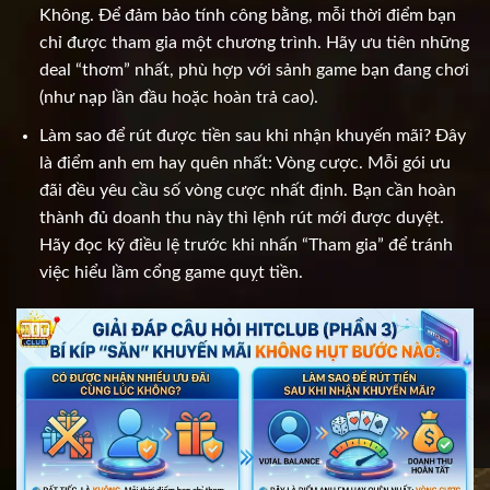
Không. Để đảm bảo tính công bằng, mỗi thời điểm bạn
chỉ được tham gia một chương trình. Hãy ưu tiên những
deal “thơm” nhất, phù hợp với sảnh game bạn đang chơi
(như nạp lần đầu hoặc hoàn trả cao).
Làm sao để rút được tiền sau khi nhận khuyến mãi? Đây
là điểm anh em hay quên nhất: Vòng cược. Mỗi gói ưu
đãi đều yêu cầu số vòng cược nhất định. Bạn cần hoàn
thành đủ doanh thu này thì lệnh rút mới được duyệt.
Hãy đọc kỹ điều lệ trước khi nhấn “Tham gia” để tránh
việc hiểu lầm cổng game quỵt tiền.