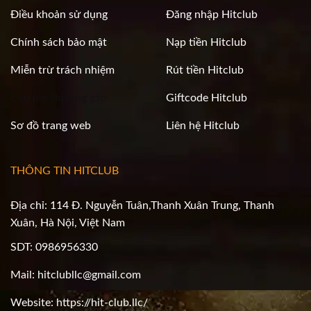
Điều khoản sử dụng
Đăng nhập Hitclub
Chính sách bảo mật
Nạp tiền Hitclub
Miễn trừ trách nhiệm
Rút tiền Hitclub
Câu hỏi thường gặp
Giftcode Hitclub
Sơ đồ trang web
Liên hệ Hitclub
THÔNG TIN HITCLUB
Địa chỉ: 114 Đ. Nguyễn Tuân,Thanh Xuân Trung, Thanh
Xuân, Hà Nội, Việt Nam
SDT: 0986956330
Mail:
hitclubllc@gmail.com
Website: https://hit-club.llc/