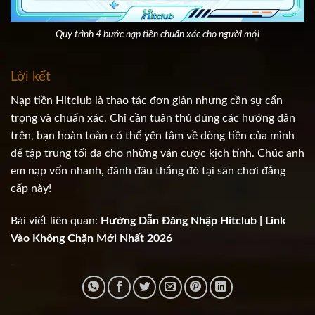
Quy trình 4 bước nạp tiền chuẩn xác cho người mới
Lời kết
Nạp tiền Hitclub là thao tác đơn giản nhưng cần sự cẩn
trọng và chuẩn xác. Chỉ cần tuân thủ đúng các hướng dẫn
trên, bạn hoàn toàn có thể yên tâm về dòng tiền của mình
để tập trung tối đa cho những ván cược kịch tính. Chúc anh
em nạp vốn nhanh, đánh đâu thắng đó tại sân chơi đẳng
cấp này!
Bài viết liên quan:
Hướng Dẫn Đăng Nhập Hitclub | Link
Vào Không Chặn Mới Nhất 2026