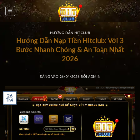
Bỏ
qua
nội
dung
HƯỚNG DẪN HITCLUB
Hướng Dẫn Nạp Tiền Hitclub: Với 3
Bước Nhanh Chóng & An Toàn Nhất
2026
ĐĂNG VÀO
26/04/2026
BỞI
ADMIN
26
Th4