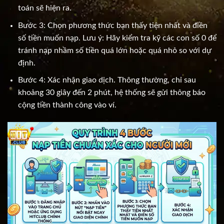
toán sẽ hiện ra.
Bước 3: Chọn phương thức bạn thấy tiện nhất và điền
số tiền muốn nạp. Lưu ý: Hãy kiểm tra kỹ các con số 0 để
tránh nạp nhầm số tiền quá lớn hoặc quá nhỏ so với dự
định.
Bước 4: Xác nhận giao dịch. Thông thường, chỉ sau
khoảng 30 giây đến 2 phút, hệ thống sẽ gửi thông báo
cộng tiền thành công vào ví.