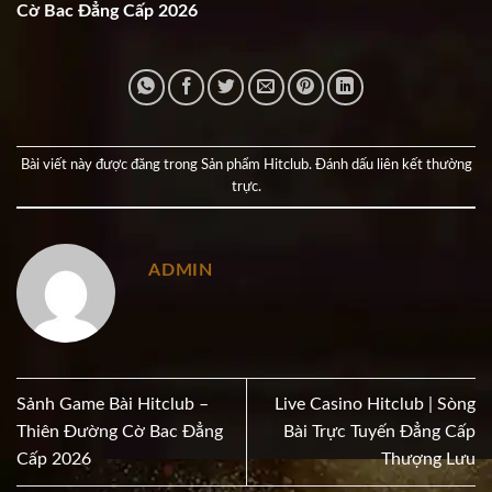
Cờ Bac Đẳng Cấp 2026
Bài viết này được đăng trong
Sản phẩm Hitclub
. Đánh dấu
liên kết thường
trực
.
ADMIN
Sảnh Game Bài Hitclub –
Live Casino Hitclub | Sòng
Thiên Đường Cờ Bac Đẳng
Bài Trực Tuyến Đẳng Cấp
Cấp 2026
Thượng Lưu