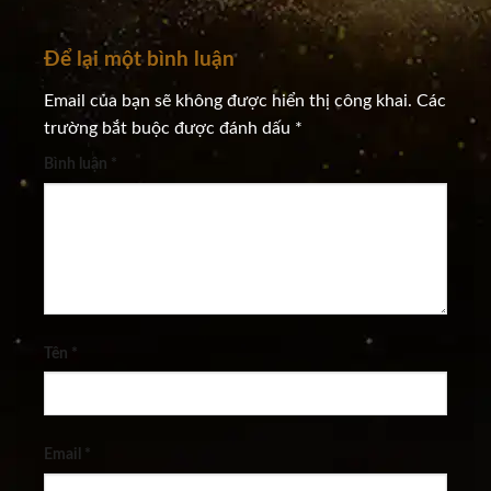
Để lại một bình luận
Email của bạn sẽ không được hiển thị công khai.
Các
trường bắt buộc được đánh dấu
*
Bình luận
*
Tên
*
Email
*